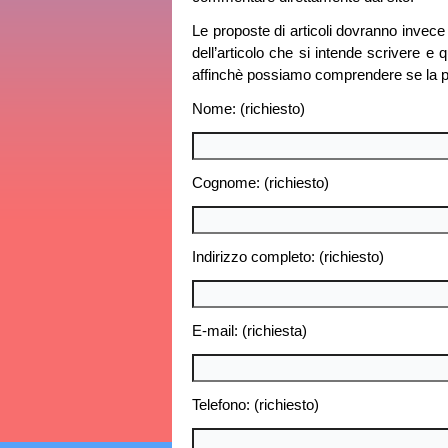
Le proposte di articoli dovranno invece 
dell’articolo che si intende scrivere e 
affinchè possiamo comprendere se la prop
Nome: (richiesto)
Cognome: (richiesto)
Indirizzo completo: (richiesto)
E-mail: (richiesta)
Telefono: (richiesto)