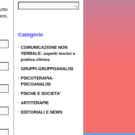
unto
oni,
Categorie
COMUNICAZIONE NON
VERBALE: aspetti teorici e
pratica clinica
GRUPPI-GRUPPOANALISI
PSICOTERAPIA-
PSICOANALISI
PSICHE E SOCIETA'
ARTITERAPIE
EDITORIALI E NEWS